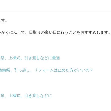
です。
をかくにんして、日取りの良い日に行うことをおすすめします
地鎮祭、上棟式、引き渡しなどに最適
、地鎮祭、引っ越し、リフォームは止めた方がいいの？
鎮祭、上棟式、引き渡しなどに