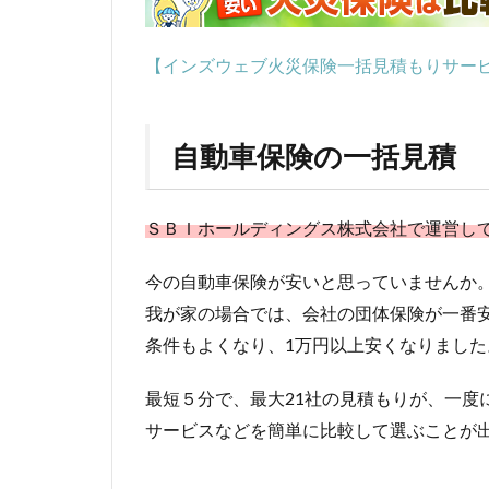
【インズウェブ火災保険一括見積もりサー
自動車保険の一括見積
ＳＢＩホールディングス株式会社で運営し
今の自動車保険が安いと思っていませんか
我が家の場合では、会社の団体保険が一番
条件もよくなり、1万円以上安くなりまし
最短５分で、最大21社の見積もりが、一度
サービスなどを簡単に比較して選ぶことが