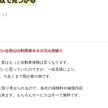
ビス】
ている安心の利用者８００万人突破！
。実はもっと自動車保険は安くなります。
安いと思っていたのですが、一括見積により、
た。※あくまで我が家の例です。
に取り寄せられるので、各社の保険料や補償内容、
出来ます。もちろんサービスはすべて無料です。