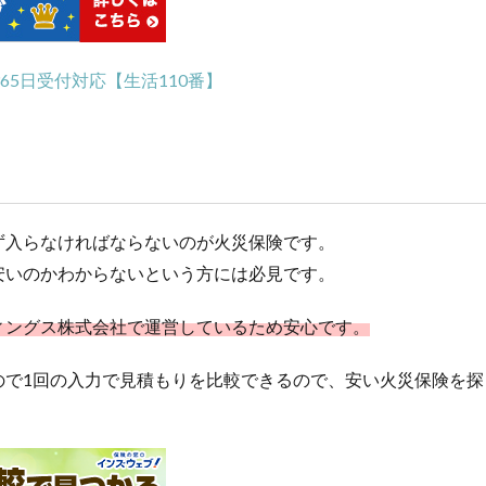
65日受付対応【生活110番】
ず入らなければならないのが火災保険です。
安いのかわからないという方には必見です。
ィングス株式会社で運営しているため安心です。
ので1回の入力で見積もりを比較できるので、安い火災保険を探