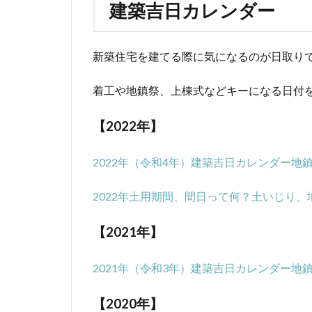
建築吉日カレンダー
新築住宅を建てる際に気になるのが日取り
着工や地鎮祭、上棟式などキーになる日付
【2022年】
2022年（令和4年）建築吉日カレンダー
2022年土用期間、間日って何？土いじり
【2021年】
2021年（令和3年）建築吉日カレンダー地
【2020年】