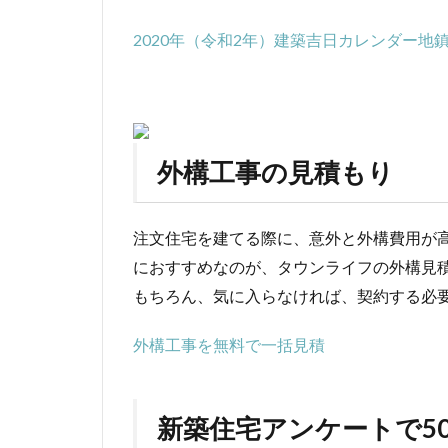
2020年（令和2年）建築吉日カレンダー地
外構工事の見積もり
注文住宅を建てる際に、意外と外構費用が
におすすめなのが、タウンライフの外構見
もちろん、気に入らなければ、契約する必
外構工事を無料で一括見積
新築住宅アンケートで5