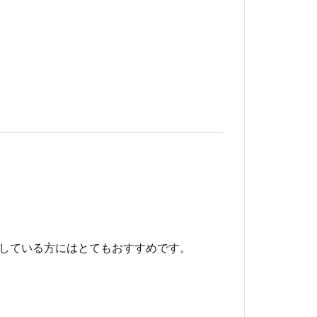
している方にはとてもおすすめです。