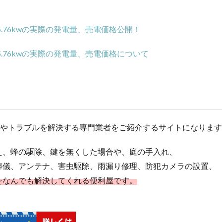
.76kwの実際の発電量、売電価格公開！
.76kwの実際の発電量、売電価格について
とやトラブルを解決する専門業者をご紹介するサイトになりま
え、蜂の駆除、鍵を無くした場合や、庭の手入れ、
葬儀、アンテナ、害虫駆除、雨漏り修理、防犯カメラの設置、
をなんでも解決してくれる便利屋です。