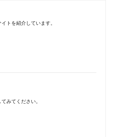
サイトを紹介しています。
してみてください。