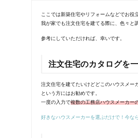
ここでは新築住宅やリフォームなどでお役
我が家でも注文住宅を建てる際に、色々と
参考にしていただければ、幸いです。
注文住宅のカタログを一
注文住宅を建てたいけどどこのハウスメー
という方にはお勧めです。
一度の入力で
複数の工務店ハウスメーカー
好きなハウスメーカーを選ぶだけで！今な