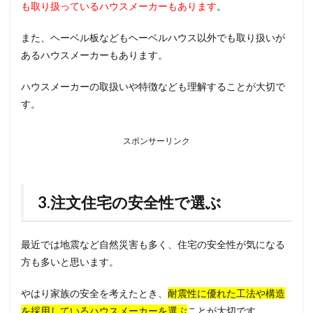
も取り扱っているハウスメーカーもあります
。
また、ヘーベル板などもヘーベルハウス以外でも取り扱いが
あるハウスメーカーもあります。
ハウスメーカーの取扱いや特徴なども理解することが大切で
す。
スポンサーリンク
3.注文住宅の安全性で選ぶ
最近では地震など自然災害も多く、住宅の安全性が気になる
方も多いと思います。
やはり家族の安全を考えたとき、
耐震性に優れた工法や構造
を採用しているハウスメーカーを選ぶ
ことが大切です。