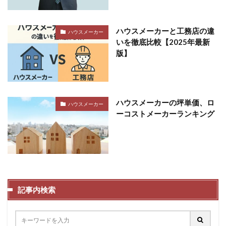
ハウスメーカーと工務店の違
ハウスメーカー
いを徹底比較【2025年最新
版】
ハウスメーカーの坪単価、ロ
ハウスメーカー
ーコストメーカーランキング
記事内検索