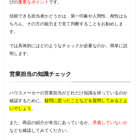
びの
重要なポイント
です。
信頼できる担当者かどうかは、第一印象や人間性、相性はも
ちろん、その方の能力まで見て判断することをお勧めしま
す。
では具体的にはどのようなチェックが必要なのか。簡単に説
明します。
営業担当の知識チェック
ハウスメーカーの営業担当がどれだけ知識を持っているのか
確認するために、
疑問に思ったことなどを質問してみるとよ
いでしょう
。
また、商品の紹介が本当にあっているか、
矛盾していないか
なども確認してみてください。