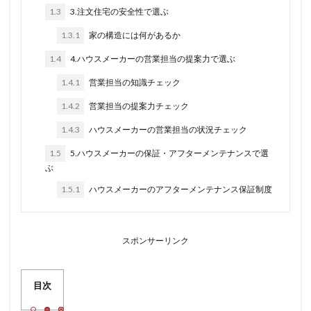
1.3
3.注文住宅の安全性で選ぶ
1.3.1
家の構造には何があるか
1.4
4.ハウスメーカーの営業担当の提案力で選ぶ
1.4.1
営業担当の知識チェック
1.4.2
営業担当の提案力チェック
1.4.3
ハウスメーカーの営業担当の状況チェック
1.5
5.ハウスメーカーの保証・アフターメンテナンスで選
ぶ
1.5.1
ハウスメーカーのアフターメンテナンス保証制度
スポンサーリンク
目次