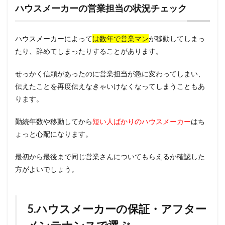
ハウスメーカーの営業担当の状況チェック
ハウスメーカーによって
は数年で営業マン
が移動してしまっ
たり、辞めてしまったりすることがあります。
せっかく信頼があったのに営業担当が急に変わってしまい、
伝えたことを再度伝えなきゃいけなくなってしまうこともあ
ります。
勤続年数や移動してから
短い人ばかりのハウスメーカー
はち
ょっと心配になります。
最初から最後まで同じ営業さんについてもらえるか確認した
方がよいでしょう。
5.ハウスメーカーの保証・アフター