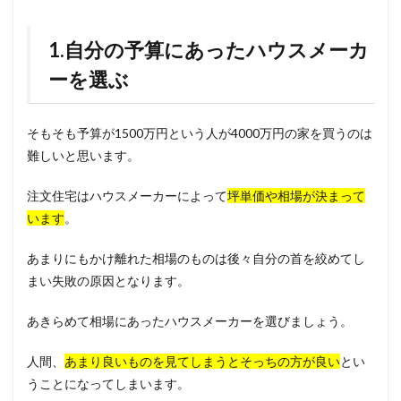
1.自分の予算にあったハウスメーカ
ーを選ぶ
そもそも予算が1500万円という人が4000万円の家を買うのは
難しいと思います。
注文住宅はハウスメーカーによって
坪単価や相場が決まって
います
。
あまりにもかけ離れた相場のものは後々自分の首を絞めてし
まい失敗の原因となります。
あきらめて相場にあったハウスメーカーを選びましょう。
人間、
あまり良いものを見てしまうとそっちの方が良い
とい
うことになってしまいます。