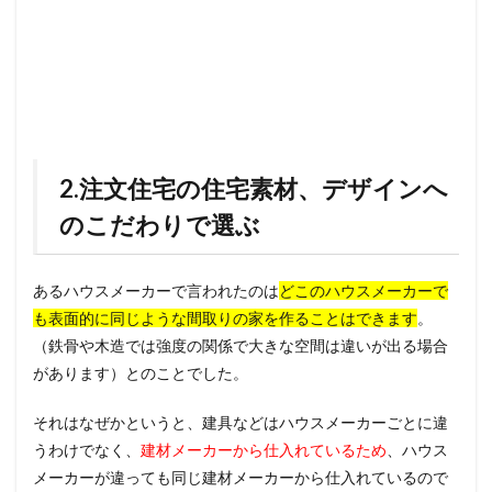
2.注文住宅の住宅素材、デザインへ
のこだわりで選ぶ
あるハウスメーカーで言われたのは
どこのハウスメーカーで
も表面的に同じような間取りの家を作ることはできます
。
（鉄骨や木造では強度の関係で大きな空間は違いが出る場合
があります）とのことでした。
それはなぜかというと、建具などはハウスメーカーごとに違
うわけでなく、
建材メーカーから仕入れているため
、ハウス
メーカーが違っても同じ建材メーカーから仕入れているので