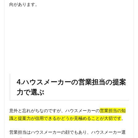
向があります。
4.ハウスメーカーの営業担当の提案
力で選ぶ
意外と忘れがちなのですが、ハウスメーカーの
営業担当の知
識と提案力が信用できるかどうか見極めることが大切です
。
営業担当はハウスメーカーの顔でもあり、ハウスメーカー選