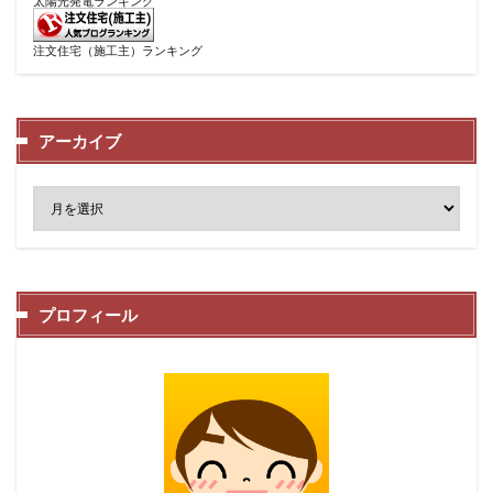
太陽光発電ランキング
注文住宅（施工主）ランキング
アーカイブ
プロフィール