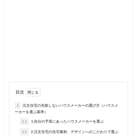
目次
1
注文住宅の失敗しないハウスメーカーの選び方（ハウスメ
ーカーを選ぶ基準）
1.1
1.自分の予算にあったハウスメーカーを選ぶ
1.2
2.注文住宅の住宅素材、デザインへのこだわりで選ぶ