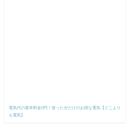
電気代の基本料金0円！使った分だけのお得な電気【どこより
も電気】