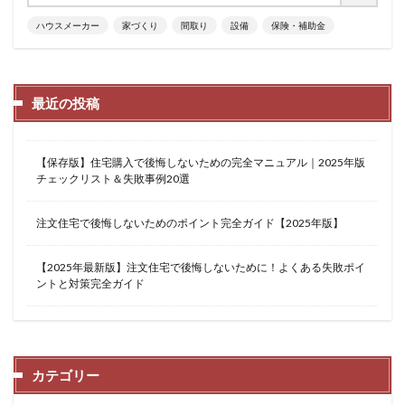
ハウスメーカー
家づくり
間取り
設備
保険・補助金
最近の投稿
【保存版】住宅購入で後悔しないための完全マニュアル｜2025年版
チェックリスト＆失敗事例20選
注文住宅で後悔しないためのポイント完全ガイド【2025年版】
【2025年最新版】注文住宅で後悔しないために！よくある失敗ポイ
ントと対策完全ガイド
カテゴリー