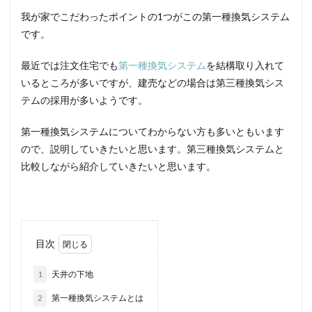
我が家でこだわったポイントの1つがこの第一種換気システム
です。
最近では注文住宅でも
第一種換気システム
を結構取り入れて
いるところが多いですが、建売などの場合は第三種換気シス
テムの採用が多いようです。
第一種換気システムについてわからない方も多いともいます
ので、説明していきたいと思います。第三種換気システムと
比較しながら紹介していきたいと思います。
目次
1
天井の下地
2
第一種換気システムとは