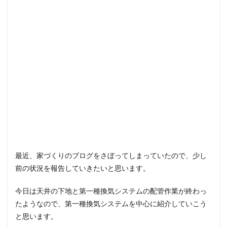
最近、家づくりのブログをさぼってしまっていたので、少し
前の状況を報告していきたいと思います。
今日は天井の下地と第一種換気システムの配管作業が終わっ
たようなので、第一種換気システムを中心に紹介していこう
と思います。