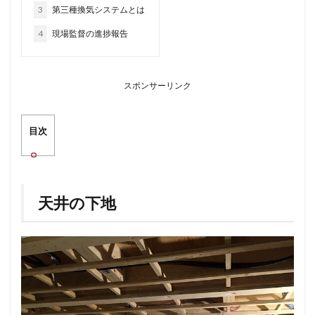
3
第三種換気システムとは
4
現場監督の進捗報告
スポンサーリンク
目次
天井の下地