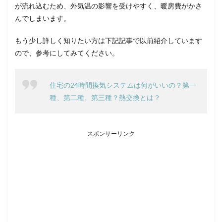
が流れ込むため、外気温の影響を受けやすく、暖房費がかさ
んでしまいます。
もう少し詳しく知りたい方は下記記事で以前紹介しています
ので、参考にしてみてください。
住宅の24時間換気システムは何がいいの？第一
種、第二種、第三種？熱交換とは？
スポンサーリンク