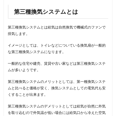
第三種換気システムとは
第三種換気システムとは給気は自然換気で機械式のファンで
排気します。
イメージとしては、トイレなどについている換気扇が一般的
な第三種換気システムになります。
一般的な住宅や建売、賃貸や古い家などは第三種換気システ
ムが多いようです。
第三種換気システムのメリットとしては、第一種換気システ
ムと比べると価格が安く、換気システムとしての電気代も安
くすることが出来ます。
第三種換気システムのデメリットとしては給気が自然に外気
を取り込むので外気温が低い場合には給気口から冷えた空気