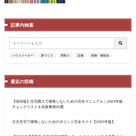
記事内検索
ハウスメーカー
家づくり
間取り
設備
保険・補助金
最近の投稿
【保存版】住宅購入で後悔しないための完全マニュアル｜2025年版
チェックリスト＆失敗事例20選
注文住宅で後悔しないためのポイント完全ガイド【2025年版】