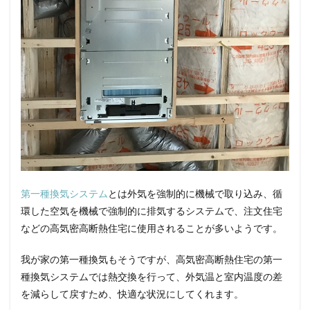
第一種換気システム
とは外気を強制的に機械で取り込み、循
環した空気を機械で強制的に排気するシステムで、注文住宅
などの高気密高断熱住宅に使用されることが多いようです。
我が家の第一種換気もそうですが、高気密高断熱住宅の第一
種換気システムでは熱交換を行って、外気温と室内温度の差
を減らして戻すため、快適な状況にしてくれます。