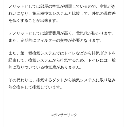
メリットとしては部屋の空気が循環しているので、空気がき
れいになり、第三種換気システムと比較して、外気の温度差
を低くすることが出来ます。
デメリットとしては設置費用が高く、電気代が掛かります。
また、定期的にフィルターの交換が必要となります。
また、第一種換気システムではトイレなどから排気ダクトを
経由して、換気システムから排気するため、トイレには一般
的に取りついている換気扇がありません。
その代わりに、排気するダクトから換気システムに取り込み
熱交換をして排気しています。
スポンサーリンク