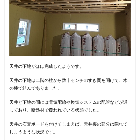
天井の下地がほぼ完成したようです。
天井の下地は二階の柱から数十センチのすき間を開けて、木
の棒で組んでありました。
天井と下地の間には電気配線や換気システムの配管などが通
っており、断熱材で覆われている状態でした。
天井の石膏ボードを付けてしまえば、天井裏の部分は隠れて
しまうような状況です。