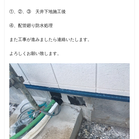
①、②、③ 天井下地施工後
④、配管廻り防水処理
また工事が進みましたら連絡いたします。
よろしくお願い致します。