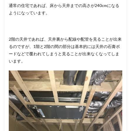
通常の住宅であれば、床から天井までの高さが240cmになる
ようになっています。
2階の天井であれば、天井裏から配線や配管を見ることが出来
るのですが、1階と2階の間の部分は基本的には天井の石膏ボ
ードなどで覆われてしまうと見ることが出来なくなってしま
います。