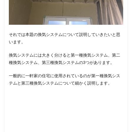
それでは本題の換気システムについて説明していきたいと思
います。
換気システムには大きく分けると第一種換気システム、第二
種換気システム、第三種換気システムの3つがあります。
一般的に一軒家の住宅に使用されているのが第一種換気シス
テムと第三種換気システムについて細かく説明します。