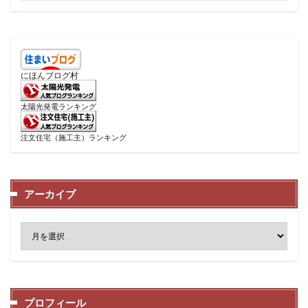
にほんブログ村
太陽光発電ランキング
注文住宅（施工主）ランキング
アーカイブ
プロフィール