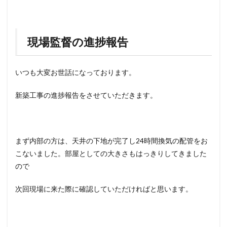
現場監督の進捗報告
いつも大変お世話になっております。
新築工事の進捗報告をさせていただきます。
まず内部の方は、天井の下地が完了し24時間換気の配管をお
こないました。部屋としての大きさもはっきりしてきました
ので
次回現場に来た際に確認していただければと思います。