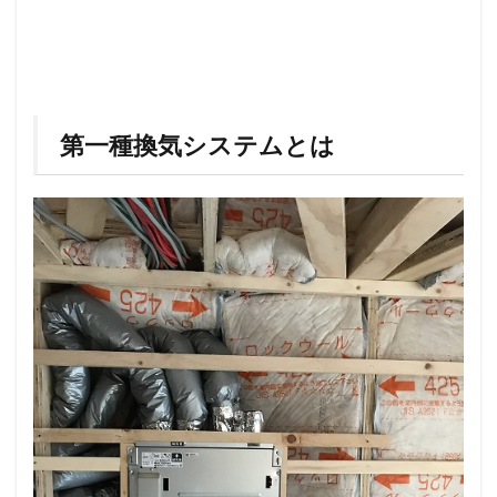
第一種換気システムとは