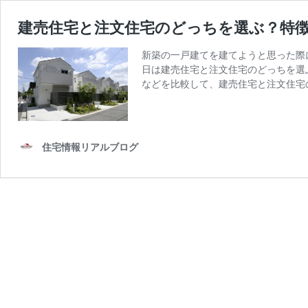
建売住宅と注文住宅のどっちを選ぶ？特
新築の一戸建てを建てようと思った際
日は建売住宅と注文住宅のどっちを選
などを比較して、建売住宅と注文住宅
住宅情報リアルブログ