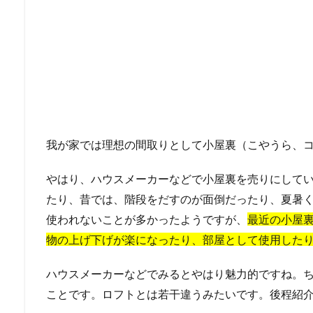
我が家では理想の間取りとして小屋裏（こやうら、
やはり、ハウスメーカーなどで小屋裏を売りにして
たり、昔では、階段をだすのが面倒だったり、夏暑
使われないことが多かったようですが、
最近の小屋
物の上げ下げが楽になったり、部屋として使用した
ハウスメーカーなどでみるとやはり魅力的ですね。
ことです。ロフトとは若干違うみたいです。後程紹