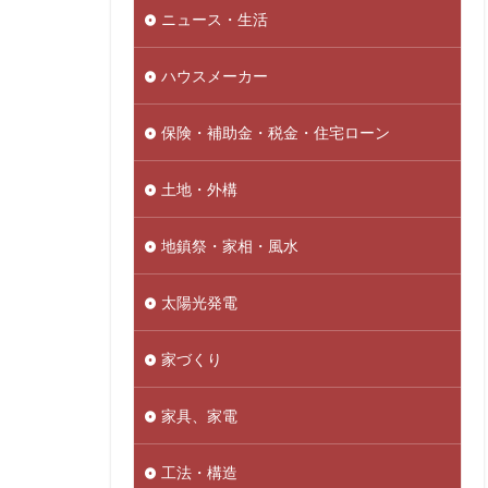
ニュース・生活
ハウスメーカー
保険・補助金・税金・住宅ローン
土地・外構
地鎮祭・家相・風水
太陽光発電
家づくり
家具、家電
工法・構造