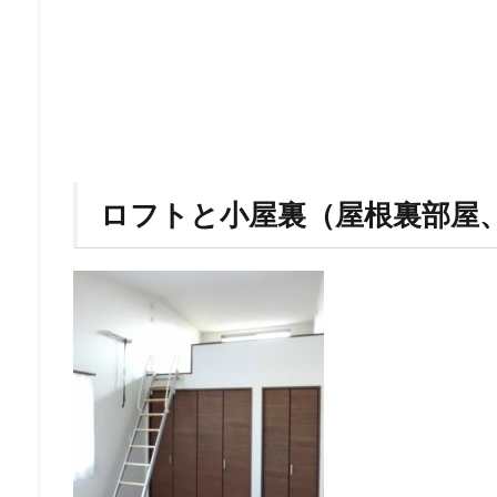
ロフトと小屋裏（屋根裏部屋