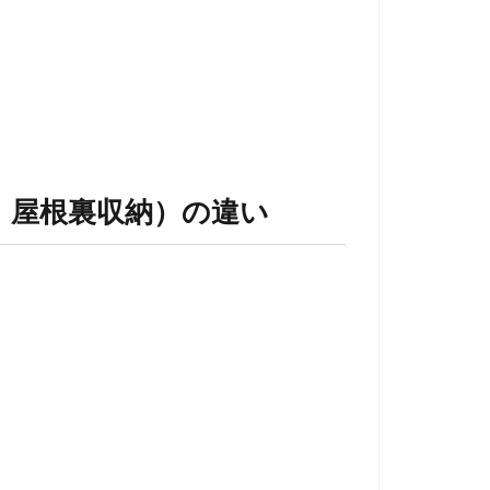
、屋根裏収納）の違い