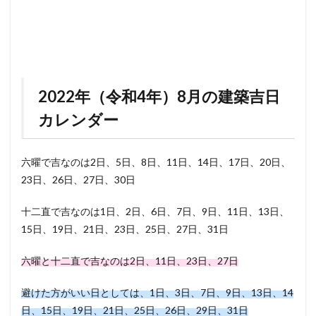
2022年（令和4年）8月の建築吉日
カレンダー
六曜で吉なのは2日、5日、8日、11日、14日、17日、20日、
23日、26日、27日、30日
十二直で吉なのは1日、2日、6日、7日、9日、11日、13日、
15日、19日、21日、23日、25日、27日、31日
六曜と十二直で吉なのは2日、11日、23日、27日
避けた方がいい日としては、1日、3日、7日、9日、13日、14
日、15日、19日、21日、25日、26日、29日、31日