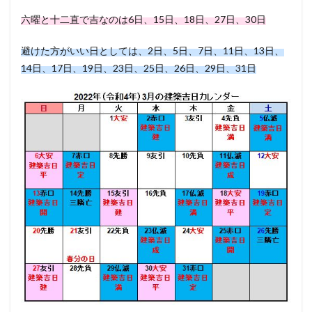
六曜と十二直で吉なのは6日、15日、18日、27日、30日
避けた方がいい日としては、2日、5日、7日、11日、13日、
14日、17日、19日、23日、25日、26日、29日、31日