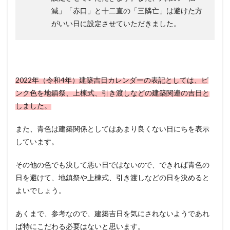
滅」「赤口」と十二直の「三隣亡」は避けた方
がいい日に設定させていただきました。
2022年（令和4年）建築吉日カレンダーの表記としては、ピ
ンク色を地鎮祭、上棟式、引き渡しなどの建築関連の吉日と
しました。
また、青色は建築関係としてはあまり良くない日にちを表示
しています。
その他の色でも決して悪い日ではないので、できれば青色の
日を避けて、地鎮祭や上棟式、引き渡しなどの日を決めると
よいでしょう。
あくまで、参考なので、建築吉日を気にされないようであれ
ば特にこだわる必要はないと思います。