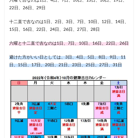
22日、26日、29日
十二直で吉なのは1日、2日、3日、7日、10日、12日、14日、
15日、16日、22日、24日、26日、27日、28日
六曜と十二直で吉なのは1日、7日、10日、16日、22日、26日
避けた方がいい日としては、3日、4日、5日、8日、9日、11
日、15日、17日、20日、21日、23日、25日、27日、31日