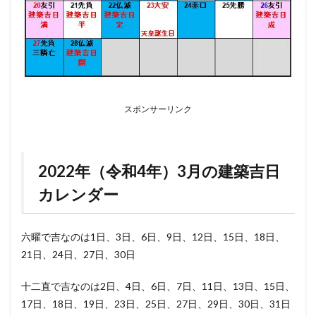
スポンサーリンク
2022年（令和4年）3月の建築吉日
カレンダー
六曜で吉なのは1日、3日、6日、9日、12日、15日、18日、
21日、24日、27日、30日
十二直で吉なのは2日、4日、6日、7日、11日、13日、15日、
17日、18日、19日、23日、25日、27日、29日、30日、31日