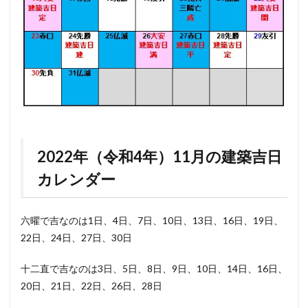
2022年（令和4年）11月の建築吉日
カレンダー
六曜で吉なのは1日、4日、7日、10日、13日、16日、19日、
22日、24日、27日、30日
十二直で吉なのは3日、5日、8日、9日、10日、14日、16日、
20日、21日、22日、26日、28日