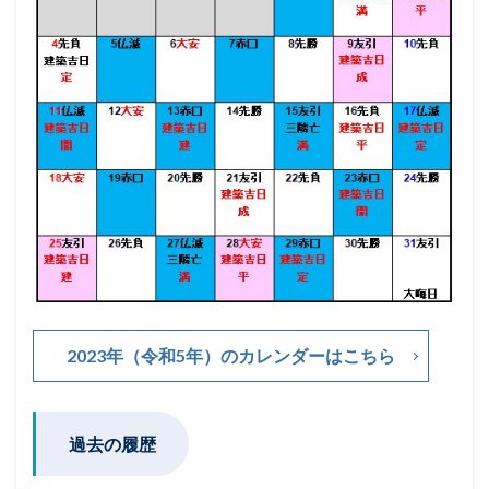
2023年（令和5年）のカレンダーはこちら
過去の履歴