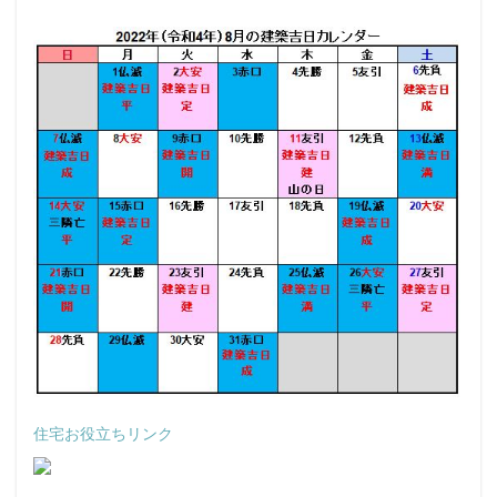
住宅お役立ちリンク