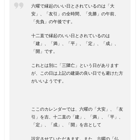
六曜で縁起のいい日とされているのは「大
安」、「友引」の全時間、「先勝」の午前、
「先負」の午後です。
十二直で縁起のいい日とされているのは
「建」、「満」、「平」、「定」、「成」、
「開」です。
これとは別に「三隣亡」という日があります
が、この日は上記の建築の良い日でも避けた方
がいいようです。
ここのカレンダーでは、六曜の「大安」、「友
引」を吉、十二直の「建」、「満」、「平」、
「定」、「成」、「開」を吉として
設定させていただきます。また、六曜の「仏