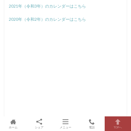
2021年（令和3年）のカレンダーはこちら
2020年（令和2年）のカレンダーはこちら
ホーム
シェア
メニュー
電話
TOPへ