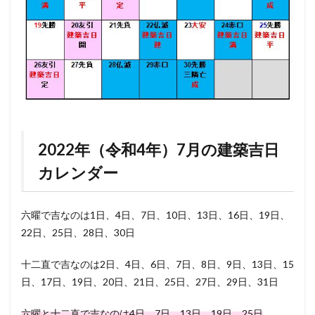
2022年（令和4年）7月の建築吉日
カレンダー
六曜で吉なのは1日、4日、7日、10日、13日、16日、19日、
22日、25日、28日、30日
十二直で吉なのは2日、4日、6日、7日、8日、9日、13日、15
日、17日、19日、20日、21日、25日、27日、29日、31日
六曜と十二直で吉なのは4日、7日、13日、19日、25日