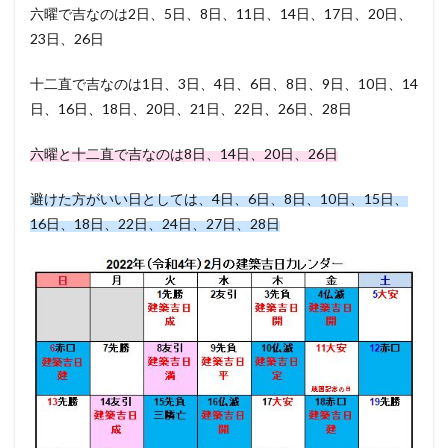
六曜で吉なのは2日、5日、8日、11日、14日、17日、20日、
23日、26日
十二直で吉なのは1日、3日、4日、6日、8日、9日、10日、14
日、16日、18日、20日、21日、22日、26日、28日
六曜と十二直で吉なのは8日、14日、20日、26日
避けた方がいい日としては、4日、6日、8日、10日、15日、
16日、18日、22日、24日、27日、28日