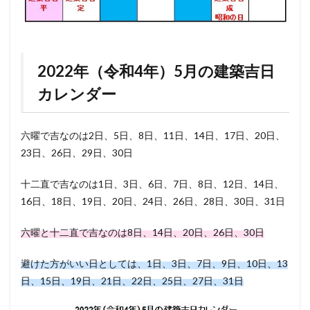
2022年（令和4年）5月の建築吉日
カレンダー
六曜で吉なのは2日、5日、8日、11日、14日、17日、20日、
23日、26日、29日、30日
十二直で吉なのは1日、3日、6日、7日、8日、12日、14日、
16日、18日、19日、20日、24日、26日、28日、30日、31日
六曜と十二直で吉なのは8日、14日、20日、26日、30日
避けた方がいい日としては、1日、3日、7日、9日、10日、13
日、15日、19日、21日、22日、25日、27日、31日