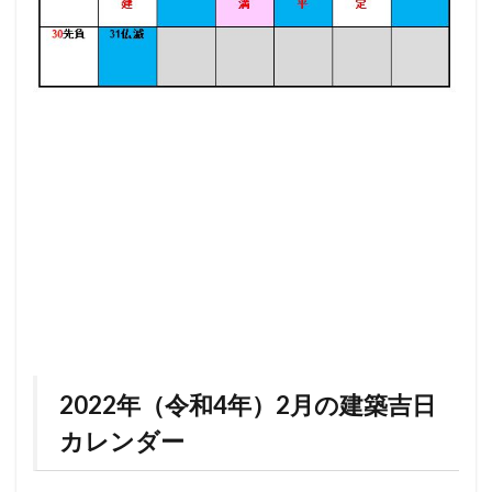
2022年（令和4年）2月の建築吉日
カレンダー