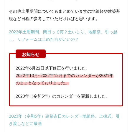
その他土用期間についてもまとめていますの地鎮祭や建築基
礎など日程の参考していただければと思います。
2022年土用期間、間日って何？土いじり、地鎮祭、引っ越
し、リフォームは止めた方がいいの？
2022年6月22日以下修正を行いました。
2022年10月~2022年12月までのカレンダーが2021年
のままとなっておりました。
2023年（令和5年）のカレンダーを更新しました。
2023年（令和5年）建築吉日カレンダー地鎮祭、上棟式、引
き渡しなどに最適