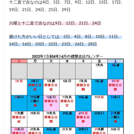
十二直で吉なのは4日、5日、7日、9日、12日、13日、17日、
19日、21日、24日、25日、29日
六曜と十二直で吉なのは9日、12日、21日、24日
避けた方がいい日としては、2日、4日、8日、10日、11日、
14日、16日、20日、22日、23日、26日、28日