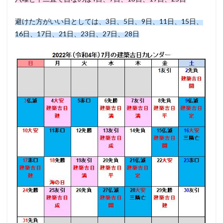
避けた方がいい日としては、3日、5日、9日、11日、15日、
16日、17日、21日、23日、27日、28日