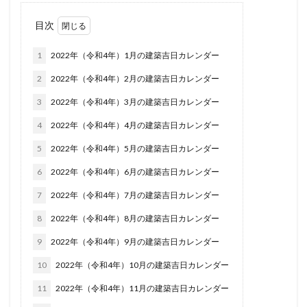
目次
1
2022年（令和4年）1月の建築吉日カレンダー
2
2022年（令和4年）2月の建築吉日カレンダー
3
2022年（令和4年）3月の建築吉日カレンダー
4
2022年（令和4年）4月の建築吉日カレンダー
5
2022年（令和4年）5月の建築吉日カレンダー
6
2022年（令和4年）6月の建築吉日カレンダー
7
2022年（令和4年）7月の建築吉日カレンダー
8
2022年（令和4年）8月の建築吉日カレンダー
9
2022年（令和4年）9月の建築吉日カレンダー
10
2022年（令和4年）10月の建築吉日カレンダー
11
2022年（令和4年）11月の建築吉日カレンダー