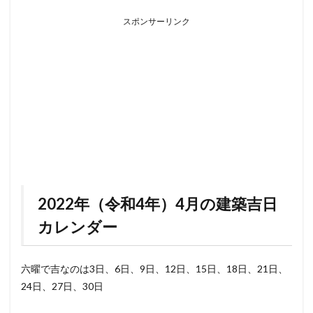
スポンサーリンク
2022年（令和4年）4月の建築吉日
カレンダー
六曜で吉なのは3日、6日、9日、12日、15日、18日、21日、
24日、27日、30日