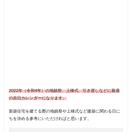
2022年（令和4年）の地鎮祭、上棟式、引き渡しなどに最適
の吉日カレンダーになります。
新築住宅を建てる際の地鎮祭や上棟式など建築に関わる日に
ちを決める参考にいただければと思います。