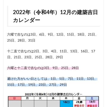
2022年（令和4年）12月の建築吉日
カレンダー
六曜で吉なのは3日、6日、9日、12日、15日、18日、21日、
25日、28日、31日
十二直で吉なのは2日、3日、4日、11日、13日、16日、17
日、21日、23日、25日、28日、29日
六曜と十二直で吉なのは3日、9日、25日、28日
避けた方がいい日としては、1日、5日、7日、11日、13日、
15日、17日、19日、23日、27日、29日