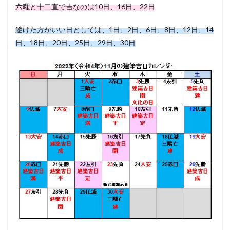
六曜と十二直で吉なのは10日、16日、22日
避けた方がいい日としては、1日、2日、6日、8日、12日、14
日、18日、20日、25日、29日、30日