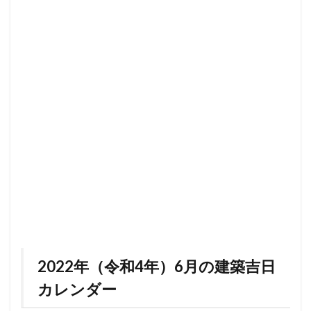
2022年（令和4年）6月の建築吉日
カレンダー