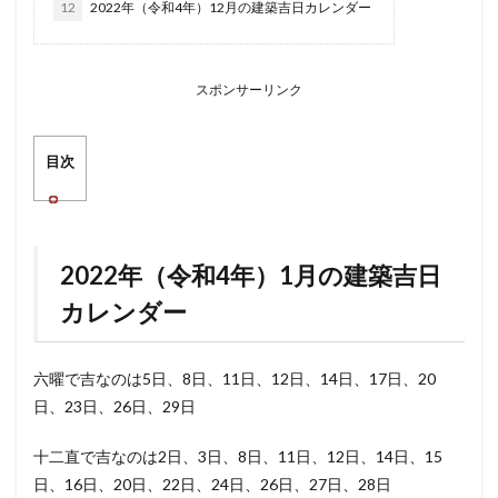
12
2022年（令和4年）12月の建築吉日カレンダー
スポンサーリンク
目次
2022年（令和4年）1月の建築吉日
カレンダー
六曜で吉なのは5日、8日、11日、12日、14日、17日、20
日、23日、26日、29日
十二直で吉なのは2日、3日、8日、11日、12日、14日、15
日、16日、20日、22日、24日、26日、27日、28日