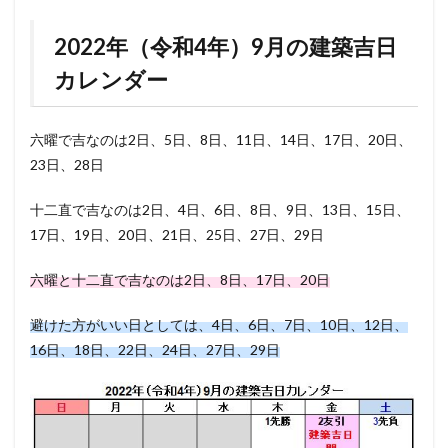
2022年（令和4年）9月の建築吉日
カレンダー
六曜で吉なのは2日、5日、8日、11日、14日、17日、20日、
23日、28日
十二直で吉なのは2日、4日、6日、8日、9日、13日、15日、
17日、19日、20日、21日、25日、27日、29日
六曜と十二直で吉なのは2日、8日、17日、20日
避けた方がいい日としては、4日、6日、7日、10日、12日、
16日、18日、22日、24日、27日、29日