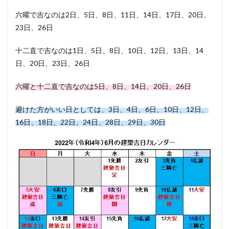
六曜で吉なのは2日、5日、8日、11日、14日、17日、20日、
23日、26日
十二直で吉なのは1日、5日、8日、10日、12日、13日、14
日、20日、23日、26日
六曜と十二直で吉なのは5日、8日、14日、20日、26日
避けた方がいい日としては、3日、4日、6日、10日、12日、
16日、18日、22日、24日、28日、29日、30日