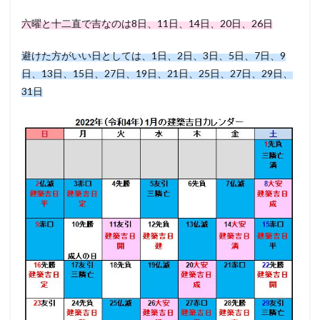
六曜と十二直で吉なのは8日、11日、14日、20日、26日
避けた方がいい日としては、1日、2日、3日、5日、7日、9
日、13日、15日、27日、19日、21日、25日、27日、29日、
31日