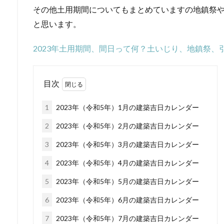
その他土用期間についてもまとめていますの地鎮祭
と思います。
2023年土用期間、間日って何？土いじり、地鎮祭
目次
1
2023年（令和5年）1月の建築吉日カレンダー
2
2023年（令和5年）2月の建築吉日カレンダー
3
2023年（令和5年）3月の建築吉日カレンダー
4
2023年（令和5年）4月の建築吉日カレンダー
5
2023年（令和5年）5月の建築吉日カレンダー
6
2023年（令和5年）6月の建築吉日カレンダー
7
2023年（令和5年）7月の建築吉日カレンダー