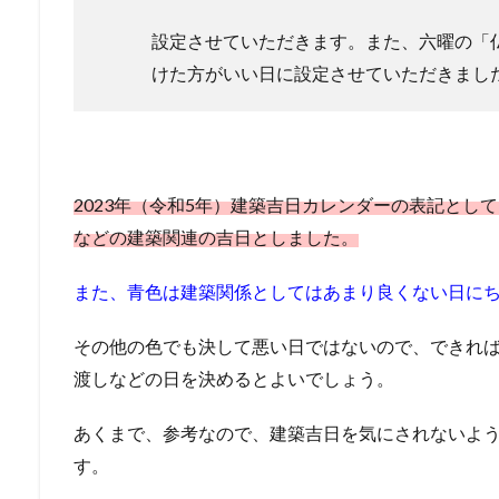
設定させていただきます。また、六曜の「
けた方がいい日に設定させていただきまし
2023年（令和5年）建築吉日カレンダーの表記とし
などの建築関連の吉日としました。
また、青色は建築関係としてはあまり良くない日に
その他の色でも決して悪い日ではないので、できれ
渡しなどの日を決めるとよいでしょう。
あくまで、参考なので、建築吉日を気にされないよ
す。