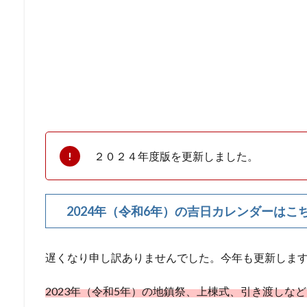
２０２４年度版を更新しました。
2024年（令和6年）の吉日カレンダーはこ
遅くなり申し訳ありませんでした。今年も更新しま
2023年（令和5年）の地鎮祭、上棟式、引き渡しな