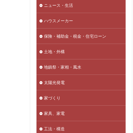
ニュース・生活
ハウスメーカー
保険・補助金・税金・住宅ローン
土地・外構
地鎮祭・家相・風水
太陽光発電
家づくり
家具、家電
工法・構造