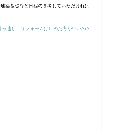
や建築基礎など日程の参考していただければ
、引っ越し、リフォームは止めた方がいいの？