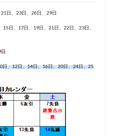
21日、23日、26日、29日
15日、17日、19日、21日、22日、23日、
9日
、12日、14日、16日、20日、24日、25