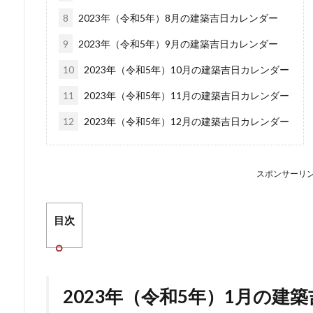
8
2023年（令和5年）8月の建築吉日カレンダー
9
2023年（令和5年）9月の建築吉日カレンダー
10
2023年（令和5年）10月の建築吉日カレンダー
11
2023年（令和5年）11月の建築吉日カレンダー
12
2023年（令和5年）12月の建築吉日カレンダー
スポンサーリ
目次
2023年（令和5年）1月の建