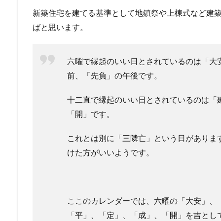
新築住宅を建てる基準として地鎮祭や上棟式など建
ばと思います。
六曜で縁起のいい日とされているのは「大
前、「先負」の午後です。
十二直で縁起のいい日とされているのは「
「開」です。
これとは別に「三隣亡」という日がありま
けた方がいいようです。
ここのカレンダーでは、六曜の「大安」、
「平」、「定」、「成」、「開」を吉とし