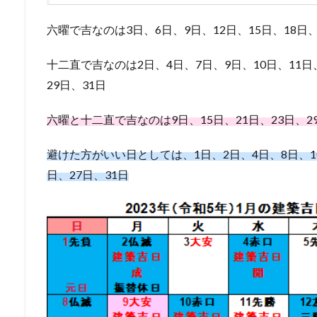
六曜で吉なのは3日、6日、9日、12日、15日、18日、
十二直で吉なのは2日、4日、7日、9日、10日、11日、
29日、31日
六曜と十二直で吉なのは9日、15日、21日、23日、2
避けた方がいい日としては、1日、2日、4日、8日、10日
日、27日、31日